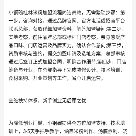
小钢碗桂林米粉加盟流程简洁高效，无需繁琐步骤：第
一步，咨询对接，通过品牌官网、官方电话或招商平台
联系总部，获取详细加盟资料，解答加盟疑问;第二步，
实地考察，前往品牌总部或标杆门店考察，亲身感受产
品口味、门店运营及品牌实力，确认合作意向;第三步，
资质审核与签约，提交加盟申请及选址方案，总部审核
通过后签订正式加盟合同，明确合作细节;第四步，门店
筹备与开业，在总部指导下完成装修设计、技术培训、
食材采购、开业策划等工作，省心开启运营。
全维扶持体系，新手创业无后顾之忧
为降低创业门槛，小钢碗提供全方位加盟支持：技术培
训上，3-5天手把手教学，涵盖米粉制作、汤底熬制、浇