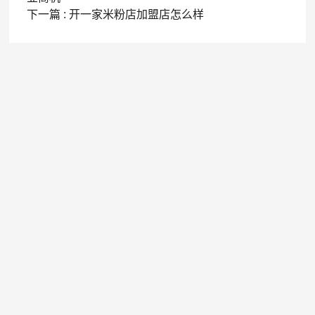
下一篇 : 开一家米粉店加盟店怎么样