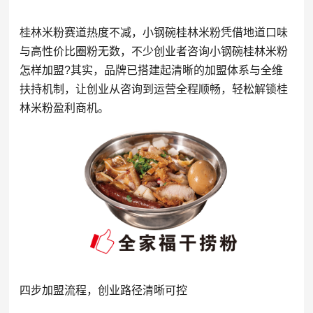
桂林米粉赛道热度不减，小钢碗桂林米粉凭借地道口味
与高性价比圈粉无数，不少创业者咨询小钢碗桂林米粉
怎样加盟?其实，品牌已搭建起清晰的加盟体系与全维
扶持机制，让创业从咨询到运营全程顺畅，轻松解锁桂
林米粉盈利商机。
四步加盟流程，创业路径清晰可控