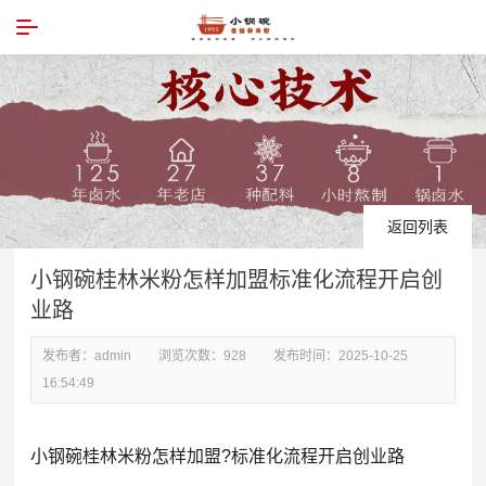
返回列表
小钢碗桂林米粉怎样加盟标准化流程开启创
业路
发布者：
admin
浏览次数：
928
发布时间：
2025-10-25
16:54:49
小钢碗桂林米粉怎样加盟?标准化流程开启创业路