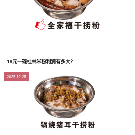
18元一碗桂林米粉利润有多大？
2025-12-25