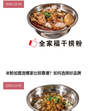
2025-12-25
米粉加盟选哪家比较靠谱？如何选择好品牌
2025-12-25