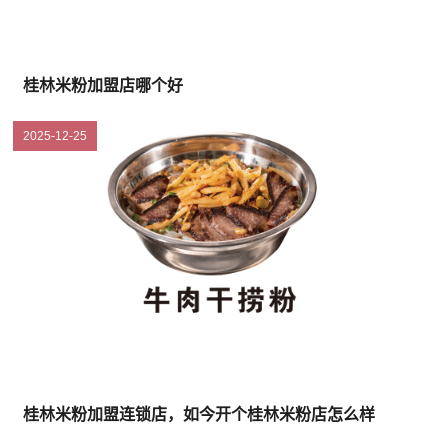
桂林米粉加盟店哪个好
2025-12-25
桂林米粉加盟连锁店，如今开个桂林米粉店怎么样