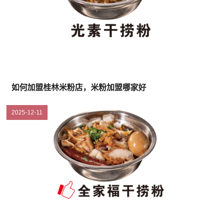
如何加盟桂林米粉店，米粉加盟哪家好
2025-12-11