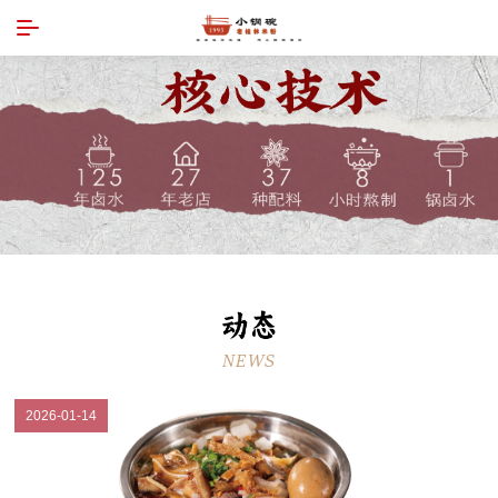
NEWS
2026-01-14